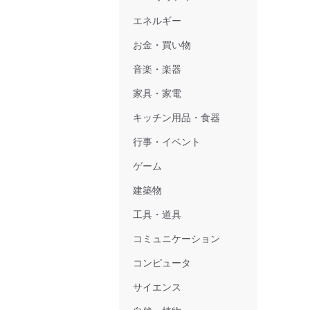
エネルギー
お金・買い物
音楽・楽器
家具・家電
キッチン用品・食器
行事・イベント
ゲーム
建築物
工具・道具
コミュニケーション
コンピュータ
サイエンス