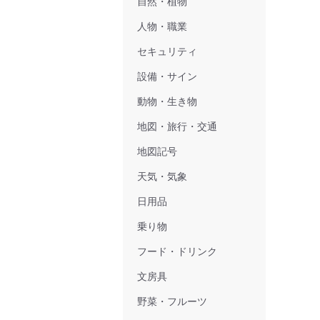
自然・植物
人物・職業
セキュリティ
設備・サイン
動物・生き物
地図・旅行・交通
地図記号
天気・気象
日用品
乗り物
フード・ドリンク
文房具
野菜・フルーツ