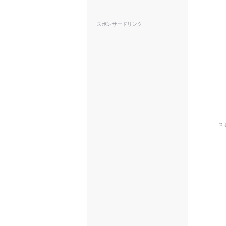
スポンサードリンク
ス