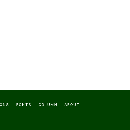
CONS
FONTS
COLUMN
ABOUT