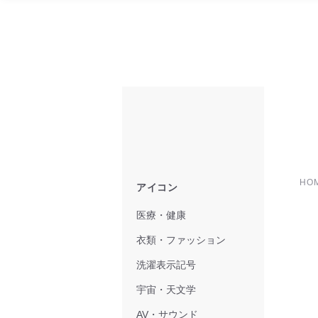
HO
アイコン
医療・健康
衣類・ファッション
洗濯表示記号
宇宙・天文学
AV・サウンド