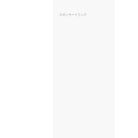
スポンサードリンク