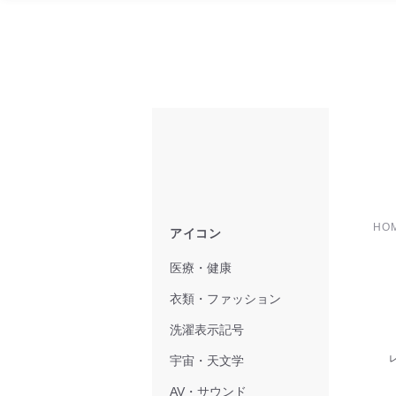
HO
アイコン
医療・健康
衣類・ファッション
洗濯表示記号
宇宙・天文学
AV・サウンド