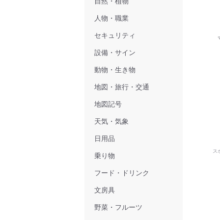
自然・植物
人物・職業
セキュリティ
設備・サイン
動物・生き物
地図・旅行・交通
地図記号
天気・気象
日用品
ス
乗り物
フード・ドリンク
文房具
野菜・フルーツ