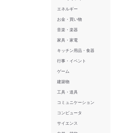
エネルギー
お金・買い物
音楽・楽器
家具・家電
キッチン用品・食器
行事・イベント
ゲーム
建築物
工具・道具
コミュニケーション
コンピュータ
サイエンス