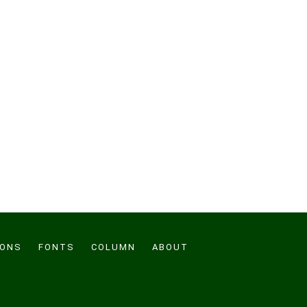
CONS
FONTS
COLUMN
ABOUT