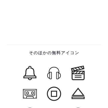
そのほかの無料アイコン