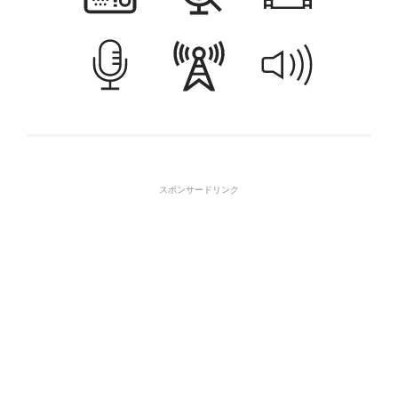
スポンサードリンク