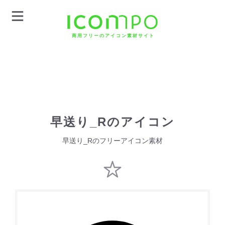
商用フリーのアイコン素材サイト
早送り_Rのアイコン
早送り_Rのフリーアイコン素材