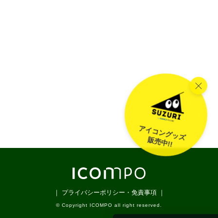
アイコングッズ
販売中!!
｜ プライバシーポリシー・免責事項 ｜
© Copyright ICOMPO all right reserved.