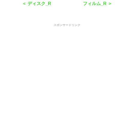
＜ ディスク_R
フィルム_R ＞
スポンサードリンク