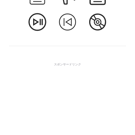
スポンサードリンク