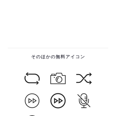
そのほかの無料アイコン