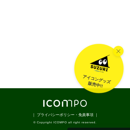
アイコングッズ
販売中!!
｜ プライバシーポリシー・免責事項 ｜
© Copyright ICOMPO all right reserved.