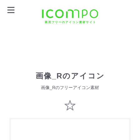
商用フリーのアイコン素材サイト
画像_Rのアイコン
画像_Rのフリーアイコン素材