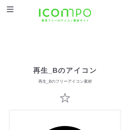
商用フリーのアイコン素材サイト
再生_Bのアイコン
再生_Bのフリーアイコン素材