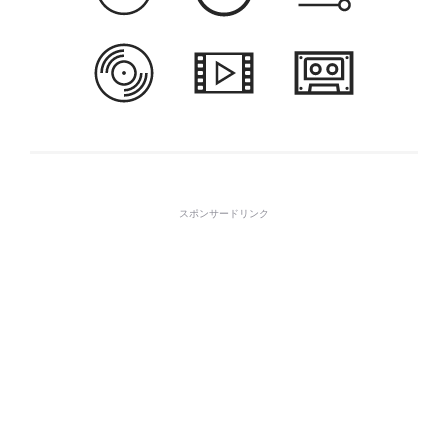
スポンサードリンク