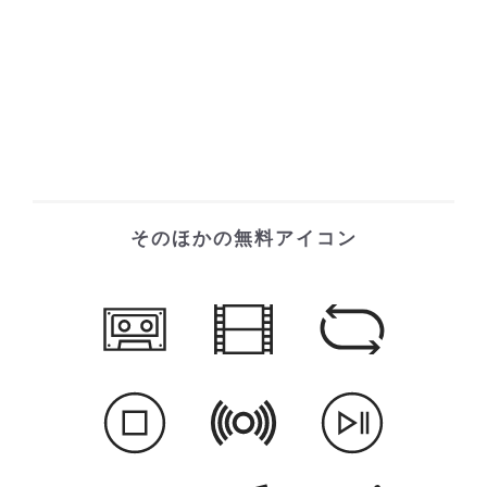
そのほかの無料アイコン