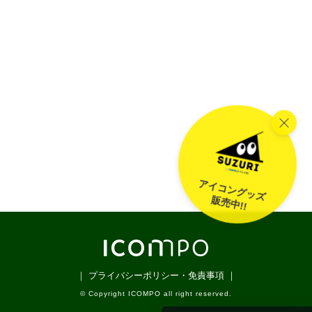
アイコングッズ
販売中!!
｜ プライバシーポリシー・免責事項 ｜
© Copyright ICOMPO all right reserved.