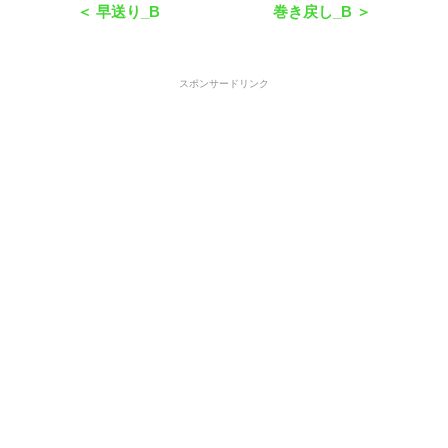
＜ 早送り_B
巻き戻し_B ＞
スポンサードリンク