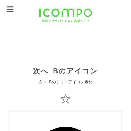
商用フリーのアイコン素材サイト
次へ_Bのアイコン
次へ_Bのフリーアイコン素材