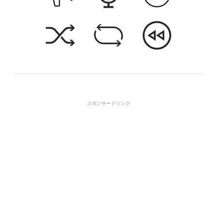
スポンサードリンク