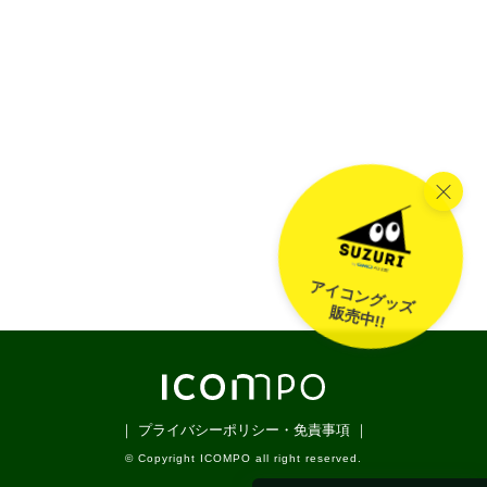
アイコングッズ
販売中!!
｜ プライバシーポリシー・免責事項 ｜
© Copyright ICOMPO all right reserved.