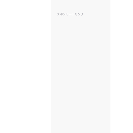
スポンサードリンク