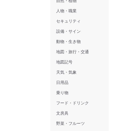
自然・植物
人物・職業
セキュリティ
設備・サイン
動物・生き物
地図・旅行・交通
地図記号
天気・気象
日用品
乗り物
フード・ドリンク
文房具
野菜・フルーツ