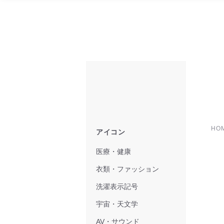
HO
アイコン
医療・健康
衣類・ファッション
洗濯表示記号
宇宙・天文学
AV・サウンド