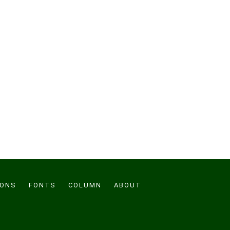
CONS
FONTS
COLUMN
ABOUT