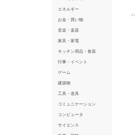
エネルギー
ス
お金・買い物
音楽・楽器
家具・家電
キッチン用品・食器
行事・イベント
ゲーム
建築物
工具・道具
コミュニケーション
コンピュータ
サイエンス