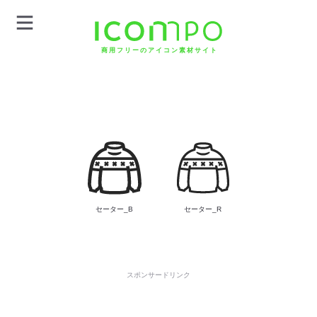
商用フリーのアイコン素材サイト
セーター_B
セーター_R
スポンサードリンク