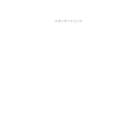
スポンサードリンク