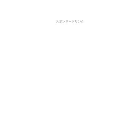
スポンサードリンク