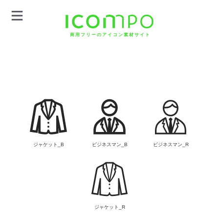
商用フリーのアイコン素材サイト
ジャケット_B
ビジネスマン_B
ビジネスマン_R
ジャケット_R