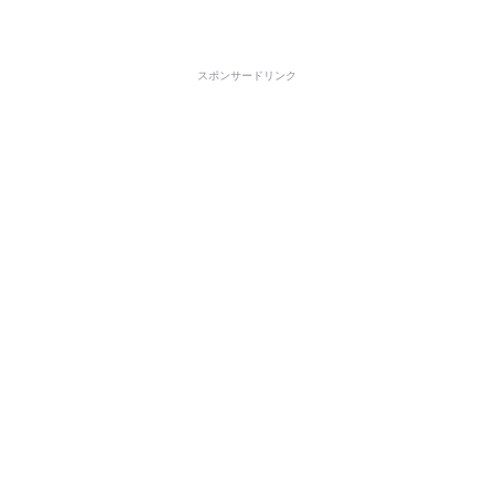
スポンサードリンク