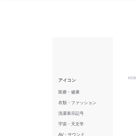
HO
アイコン
医療・健康
衣類・ファッション
洗濯表示記号
宇宙・天文学
AV・サウンド