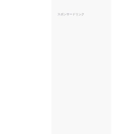
スポンサードリンク