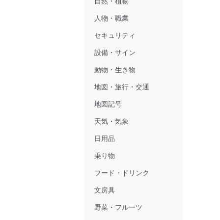
自然・植物
人物・職業
セキュリティ
設備・サイン
動物・生き物
地図・旅行・交通
地図記号
天気・気象
日用品
乗り物
フード・ドリンク
文房具
野菜・フルーツ