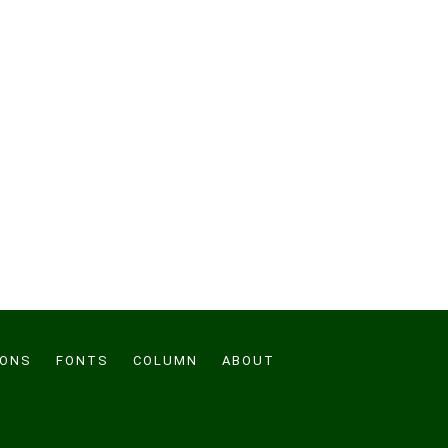
CONS
FONTS
COLUMN
ABOUT