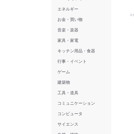
エネルギー
ス
お金・買い物
音楽・楽器
家具・家電
キッチン用品・食器
行事・イベント
ゲーム
建築物
工具・道具
コミュニケーション
コンピュータ
サイエンス