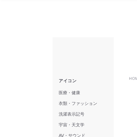
HO
アイコン
医療・健康
衣類・ファッション
洗濯表示記号
宇宙・天文学
AV・サウンド