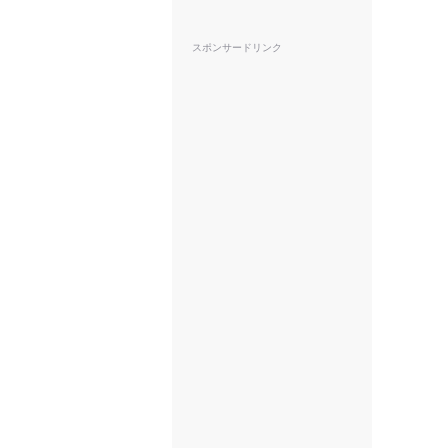
スポンサードリンク