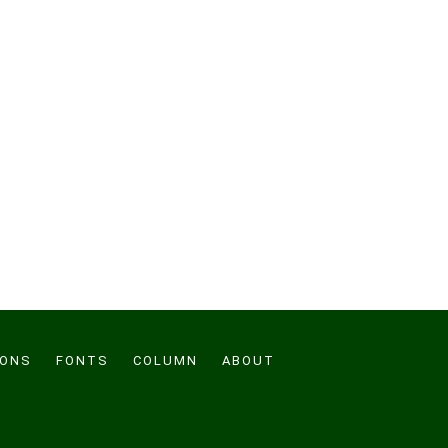
CONS
FONTS
COLUMN
ABOUT