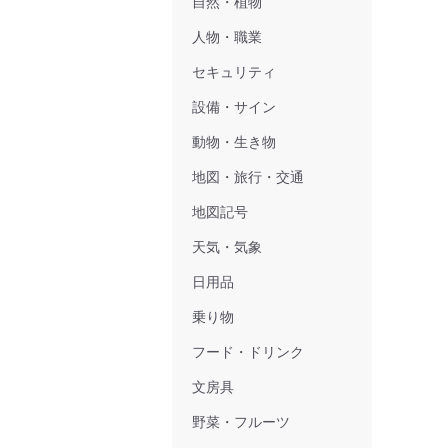
自然・植物
人物・職業
セキュリティ
設備・サイン
動物・生き物
地図・旅行・交通
地図記号
天気・気象
日用品
乗り物
フード・ドリンク
文房具
野菜・フルーツ