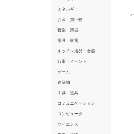
エネルギー
ス
お金・買い物
音楽・楽器
家具・家電
キッチン用品・食器
行事・イベント
ゲーム
建築物
工具・道具
コミュニケーション
コンピュータ
サイエンス