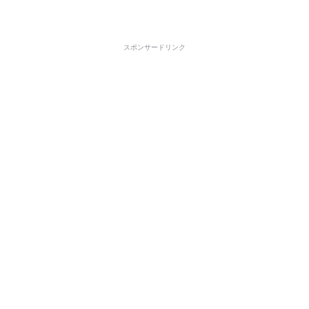
スポンサードリンク