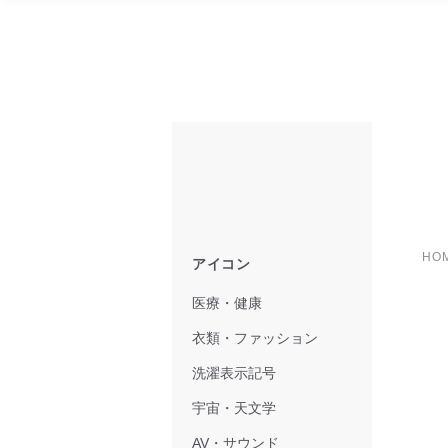
HO
アイコン
医療・健康
衣類・ファッション
洗濯表示記号
宇宙・天文学
AV・サウンド