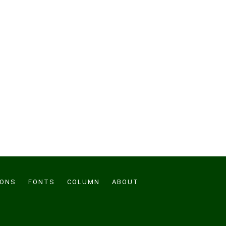
CONS
FONTS
COLUMN
ABOUT