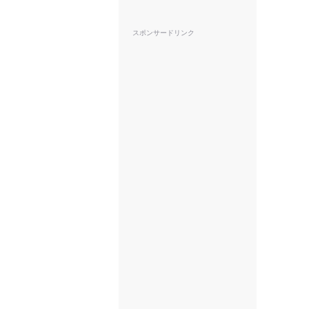
スポンサードリンク