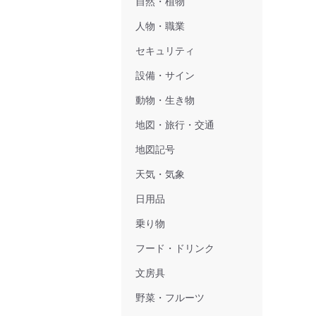
自然・植物
人物・職業
セキュリティ
設備・サイン
動物・生き物
地図・旅行・交通
地図記号
天気・気象
日用品
乗り物
フード・ドリンク
文房具
野菜・フルーツ