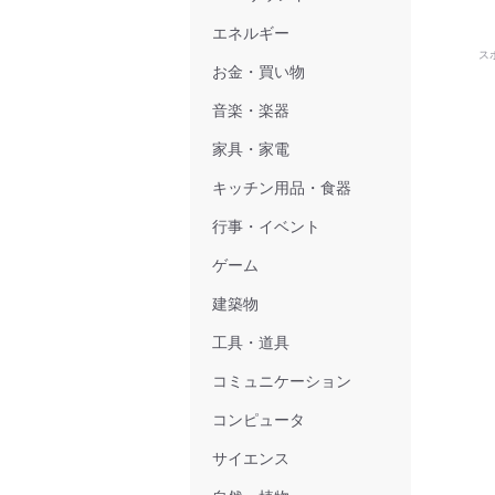
エネルギー
ス
お金・買い物
音楽・楽器
家具・家電
キッチン用品・食器
行事・イベント
ゲーム
建築物
工具・道具
コミュニケーション
コンピュータ
サイエンス