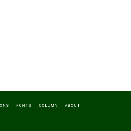
CONS
FONTS
COLUMN
ABOUT