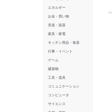
エネルギー
ス
お金・買い物
音楽・楽器
家具・家電
キッチン用品・食器
行事・イベント
ゲーム
建築物
工具・道具
コミュニケーション
コンピュータ
サイエンス