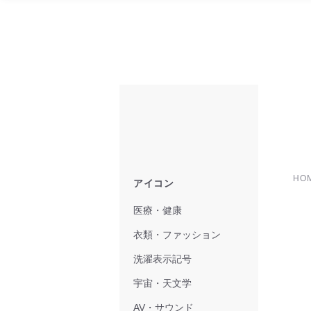
HO
アイコン
医療・健康
衣類・ファッション
洗濯表示記号
宇宙・天文学
AV・サウンド