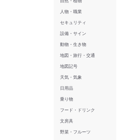
自然・植物
人物・職業
セキュリティ
設備・サイン
動物・生き物
地図・旅行・交通
地図記号
天気・気象
日用品
乗り物
フード・ドリンク
文房具
野菜・フルーツ