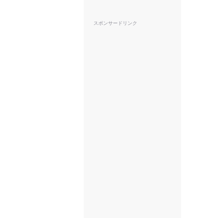
スポンサードリンク