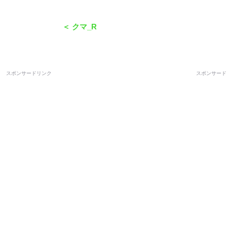
＜ クマ_R
スポンサードリンク
スポンサード