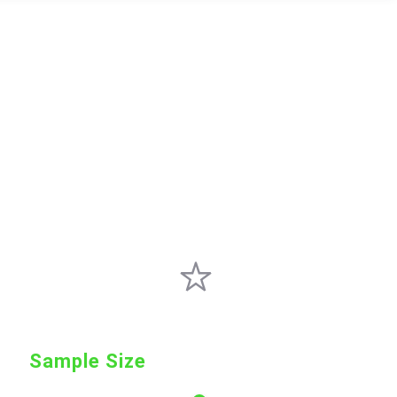
Sample Size