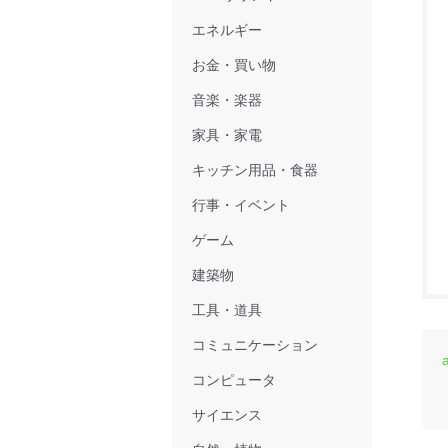
エネルギー
お金・買い物
音楽・楽器
家具・家電
キッチン用品・食器
行事・イベント
ゲーム
建築物
工具・道具
コミュニケーション
コンピュータ
サイエンス