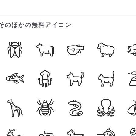
そのほかの無料アイコン