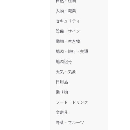
自然・植物
人物・職業
セキュリティ
設備・サイン
動物・生き物
地図・旅行・交通
地図記号
天気・気象
日用品
乗り物
フード・ドリンク
文房具
野菜・フルーツ