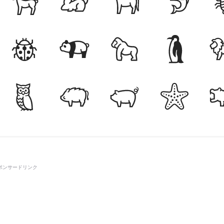
ポンサードリンク