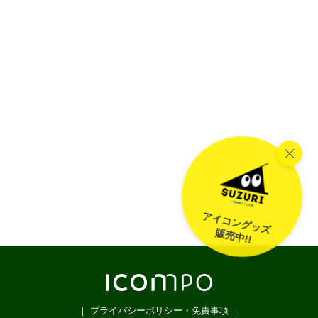
アイコングッズ
販売中!!
｜ プライバシーポリシー・免責事項 ｜