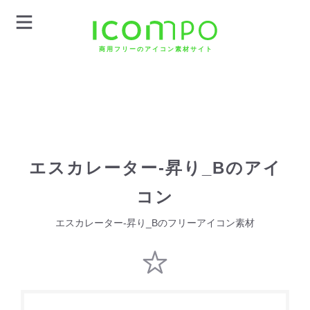
商用フリーのアイコン素材サイト
エスカレーター-昇り_Bのアイ
コン
エスカレーター-昇り_Bのフリーアイコン素材