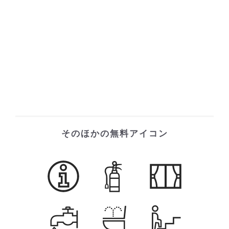
そのほかの無料アイコン