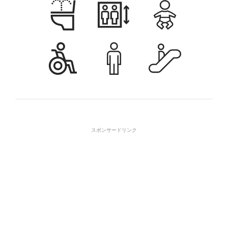
スポンサードリンク