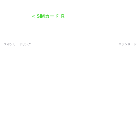
＜ SIMカード_R
スポンサードリンク
スポンサード