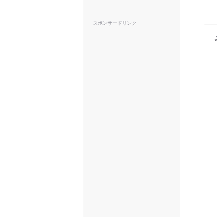
スポンサードリンク