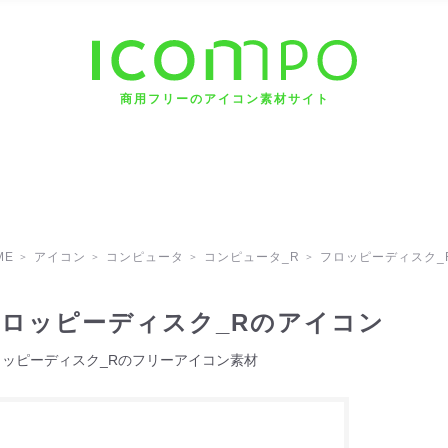
商用フリーのアイコン素材サイト
ME
アイコン
コンピュータ
コンピュータ_R
フロッピーディスク_
ロッピーディスク_Rのアイコン
ロッピーディスク_Rのフリーアイコン素材