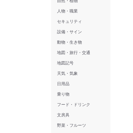
自然・植物
人物・職業
セキュリティ
設備・サイン
動物・生き物
地図・旅行・交通
地図記号
天気・気象
日用品
乗り物
フード・ドリンク
文房具
野菜・フルーツ