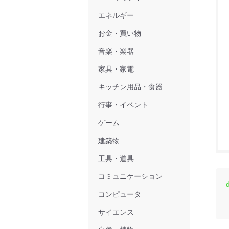
エネルギー
お金・買い物
音楽・楽器
家具・家電
キッチン用品・食器
行事・イベント
ゲーム
建築物
工具・道具
コミュニケーション
コンピュータ
サイエンス