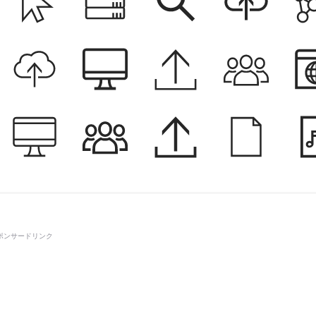
ポンサードリンク