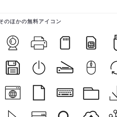
そのほかの無料アイコン