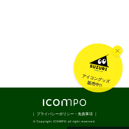
アイコングッズ
販売中!!
｜ プライバシーポリシー・免責事項 ｜
© Copyright ICOMPO all right reserved.