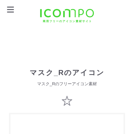
商用フリーのアイコン素材サイト
マスク_Rのアイコン
マスク_Rのフリーアイコン素材