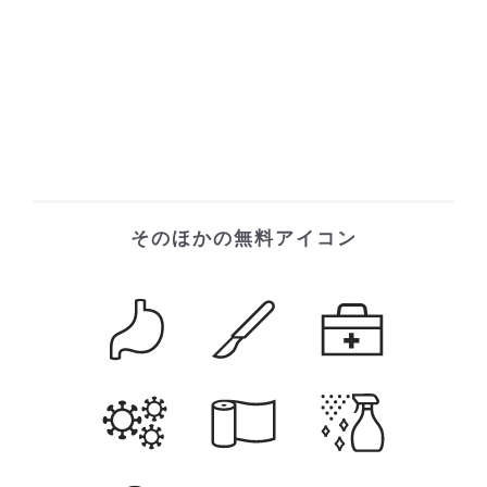
そのほかの無料アイコン