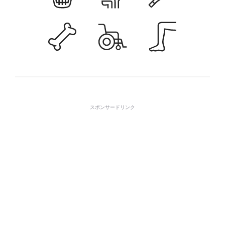
スポンサードリンク