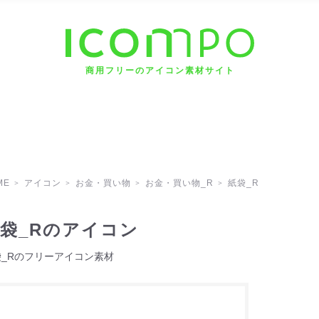
商用フリーのアイコン素材サイト
ME
アイコン
お金・買い物
お金・買い物_R
紙袋_R
袋_Rのアイコン
袋_Rのフリーアイコン素材