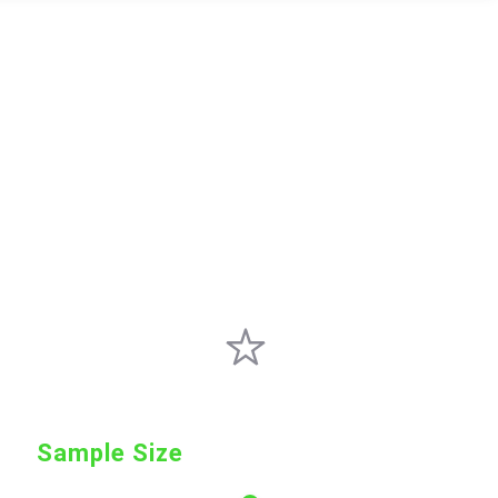
Sample Size