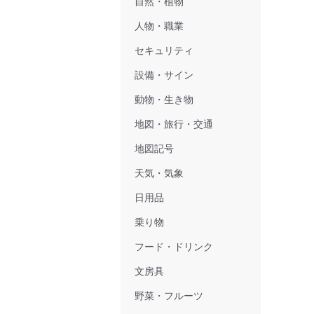
自然・植物
人物・職業
セキュリティ
設備・サイン
動物・生き物
地図・旅行・交通
地図記号
天気・気象
日用品
乗り物
フード・ドリンク
文房具
野菜・フルーツ