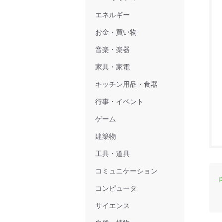
エネルギー
お金・買い物
音楽・楽器
家具・家電
キッチン用品・食器
行事・イベント
ゲーム
建築物
工具・道具
コミュニケーション
コンピュータ
サイエンス