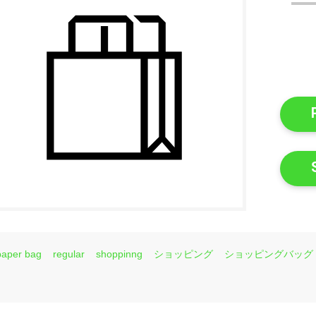
paper bag
regular
shoppinng
ショッピング
ショッピングバッグ