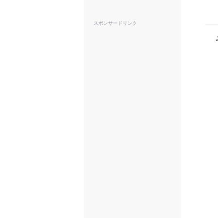
スポンサードリンク