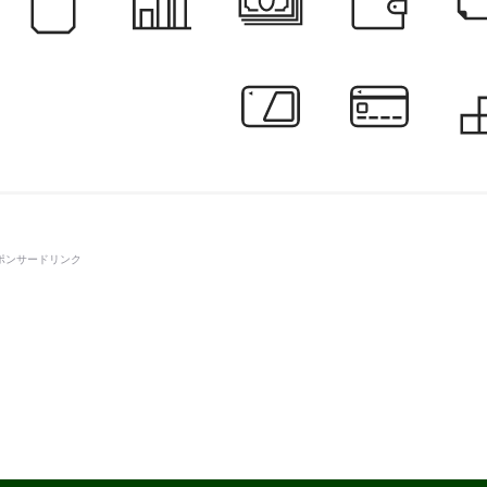
ポンサードリンク