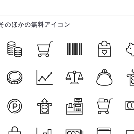
そのほかの無料アイコン