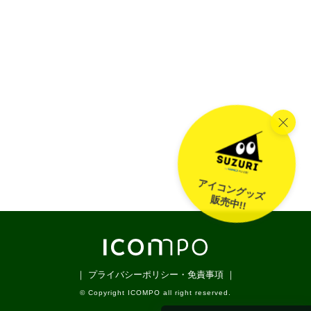
アイコングッズ
販売中!!
｜ プライバシーポリシー・免責事項 ｜
© Copyright ICOMPO all right reserved.