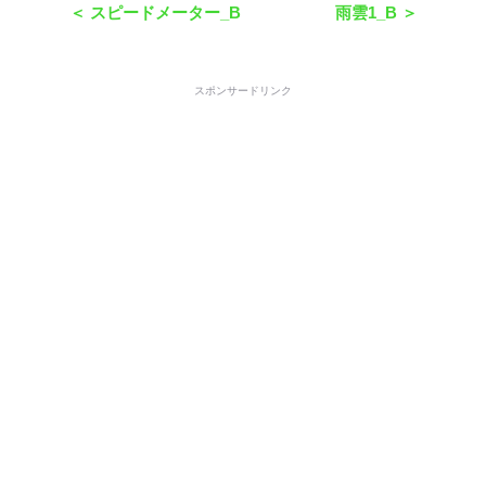
＜ スピードメーター_B
雨雲1_B ＞
スポンサードリンク