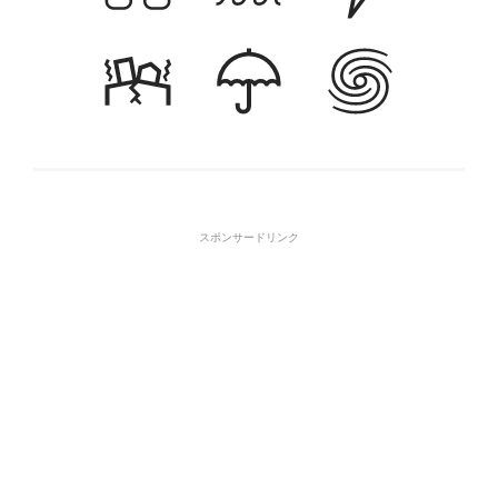
スポンサードリンク