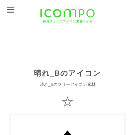
商用フリーのアイコン素材サイト
晴れ_Bのアイコン
晴れ_Bのフリーアイコン素材