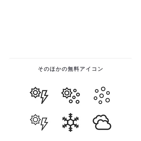
そのほかの無料アイコン