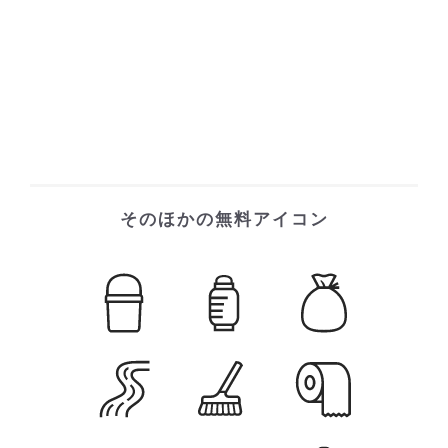
そのほかの無料アイコン