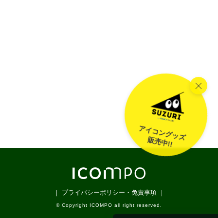
アイコングッズ
販売中!!
｜ プライバシーポリシー・免責事項 ｜
© Copyright ICOMPO all right reserved.