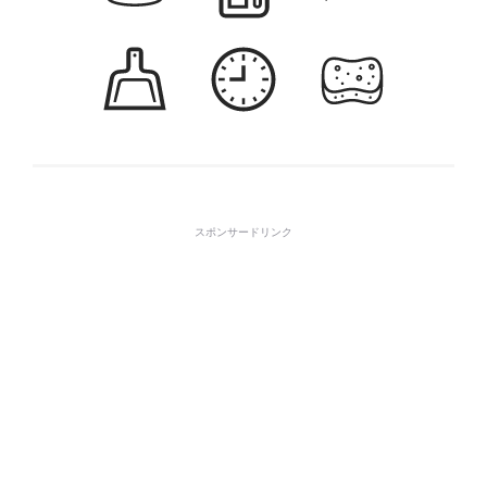
スポンサードリンク