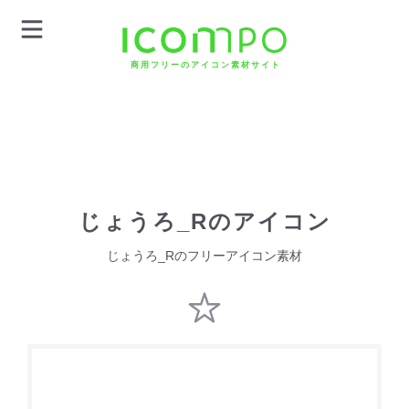
商用フリーのアイコン素材サイト
じょうろ_Rのアイコン
じょうろ_Rのフリーアイコン素材