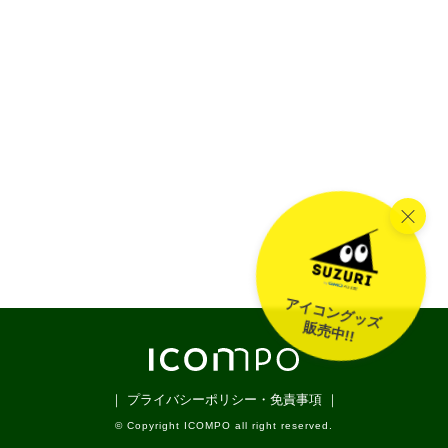
アイコングッズ
販売中!!
｜ プライバシーポリシー・免責事項 ｜
© Copyright ICOMPO all right reserved.