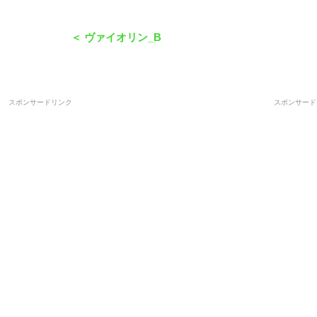
＜ ヴァイオリン_B
スポンサードリンク
スポンサード