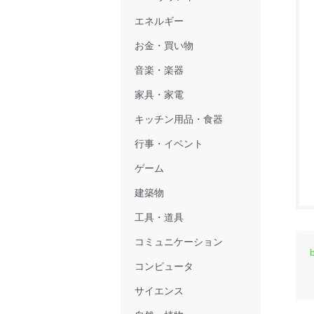
エネルギー
お金・買い物
音楽・楽器
家具・家電
キッチン用品・食器
行事・イベント
ゲーム
建築物
工具・道具
コミュニケーション
コンピュータ
サイエンス