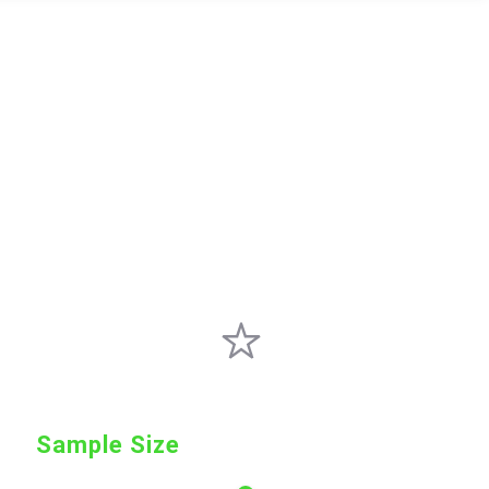
Sample Size