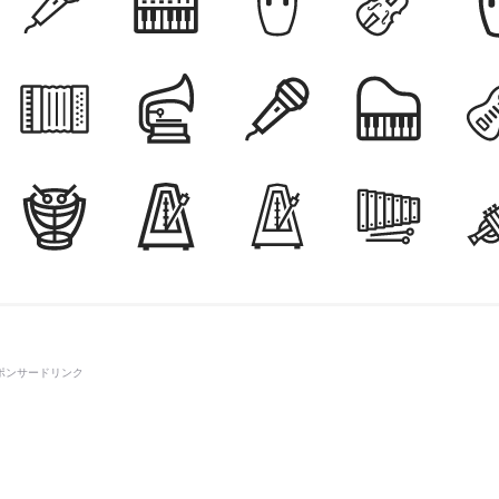
ポンサードリンク