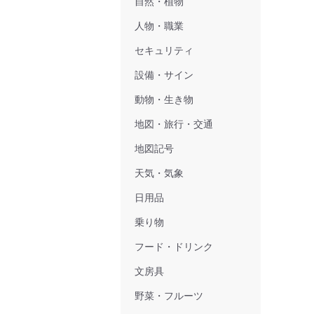
自然・植物
人物・職業
セキュリティ
設備・サイン
動物・生き物
地図・旅行・交通
地図記号
天気・気象
日用品
乗り物
フード・ドリンク
文房具
野菜・フルーツ