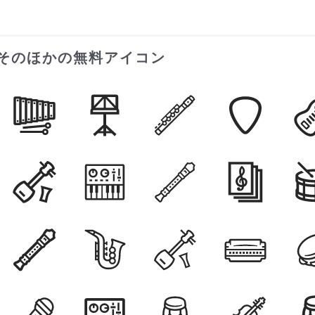
そのほかの無料アイコン