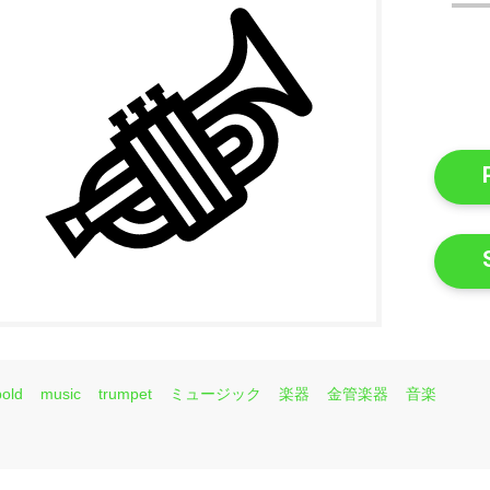
bold
music
trumpet
ミュージック
楽器
金管楽器
音楽