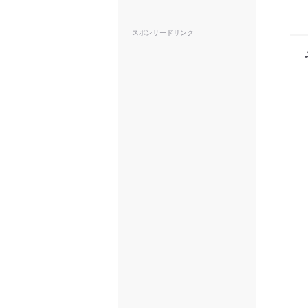
スポンサードリンク