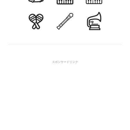
スポンサードリンク