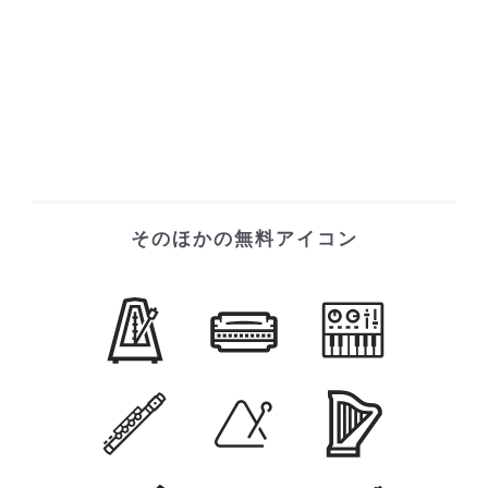
そのほかの無料アイコン