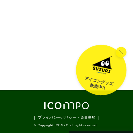
アイコングッズ
販売中!!
｜ プライバシーポリシー・免責事項 ｜
© Copyright ICOMPO all right reserved.