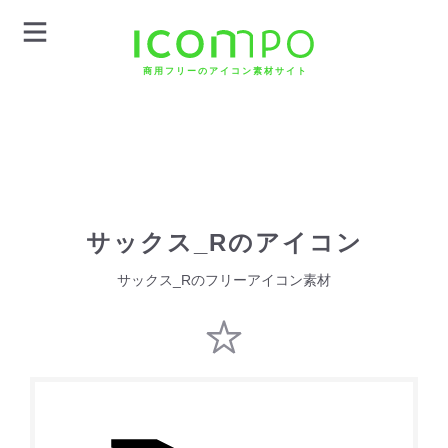
商用フリーのアイコン素材サイト
サックス_Rのアイコン
サックス_Rのフリーアイコン素材