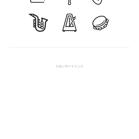
スポンサードリンク