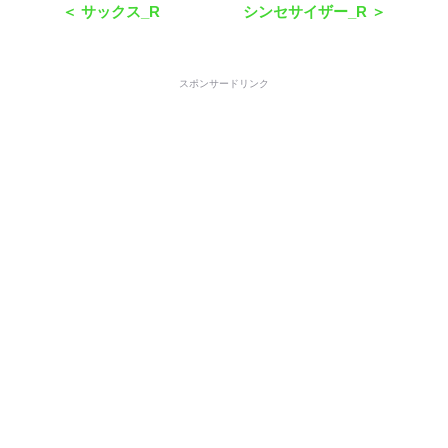
＜ サックス_R
シンセサイザー_R ＞
スポンサードリンク