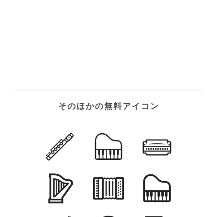
そのほかの無料アイコン