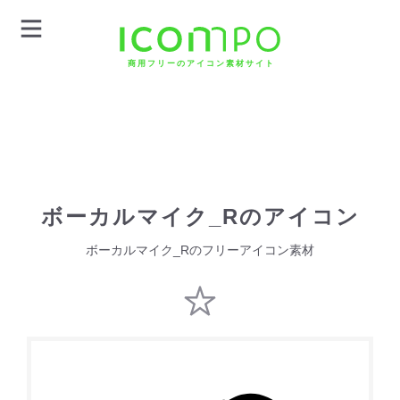
商用フリーのアイコン素材サイト
ボーカルマイク_Rのアイコン
ボーカルマイク_Rのフリーアイコン素材