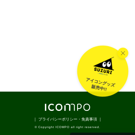
アイコングッズ
販売中!!
｜ プライバシーポリシー・免責事項 ｜
© Copyright ICOMPO all right reserved.