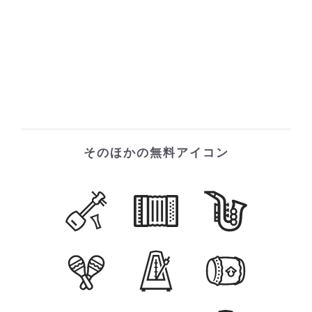
そのほかの無料アイコン