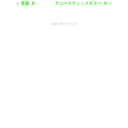
＜ 更新_B
アコースティックギター_R ＞
スポンサードリンク