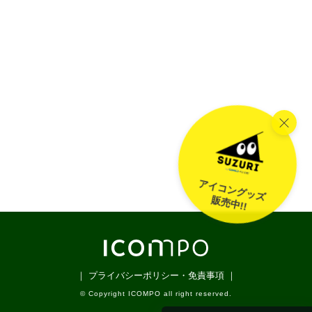
アイコングッズ
販売中!!
｜ プライバシーポリシー・免責事項 ｜
© Copyright ICOMPO all right reserved.