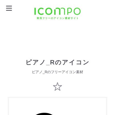
商用フリーのアイコン素材サイト
ピアノ_Rのアイコン
ピアノ_Rのフリーアイコン素材