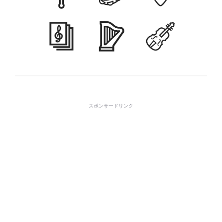
スポンサードリンク