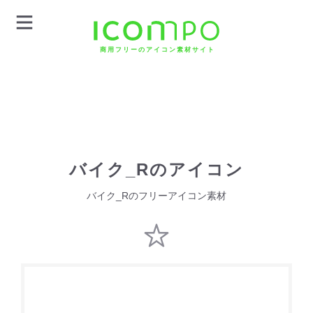
商用フリーのアイコン素材サイト
バイク_Rのアイコン
バイク_Rのフリーアイコン素材