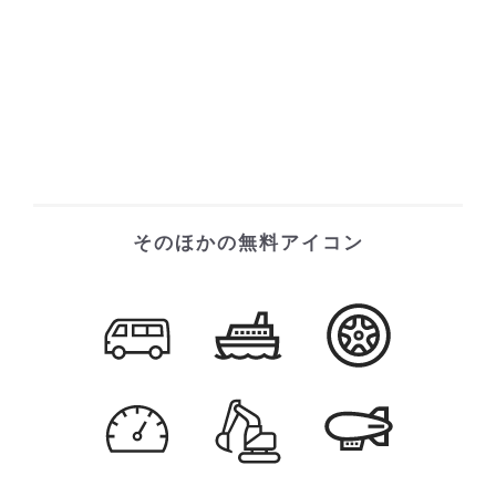
そのほかの無料アイコン