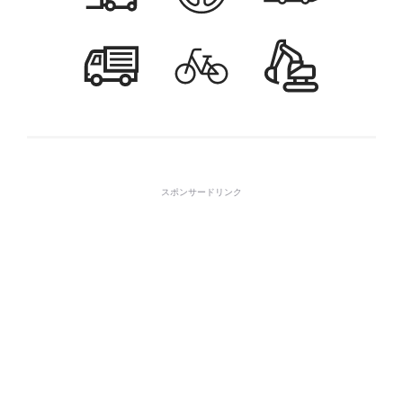
スポンサードリンク