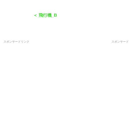
＜ 飛行機_B
スポンサードリンク
スポンサード