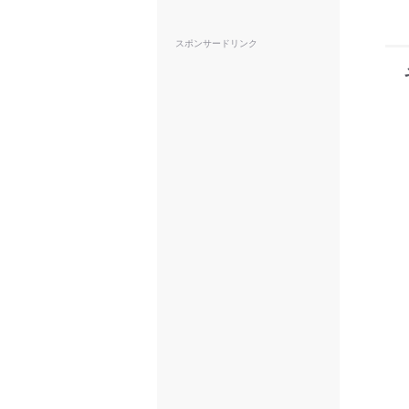
スポンサードリンク