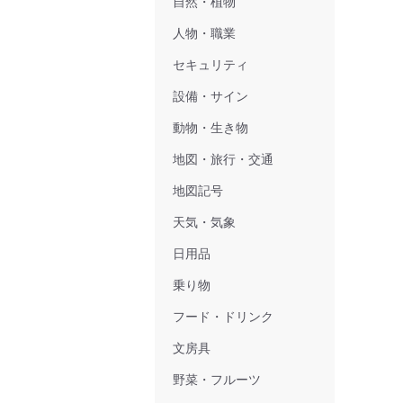
自然・植物
人物・職業
セキュリティ
設備・サイン
動物・生き物
地図・旅行・交通
地図記号
天気・気象
日用品
乗り物
フード・ドリンク
文房具
野菜・フルーツ