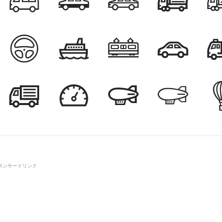
ポンサードリンク