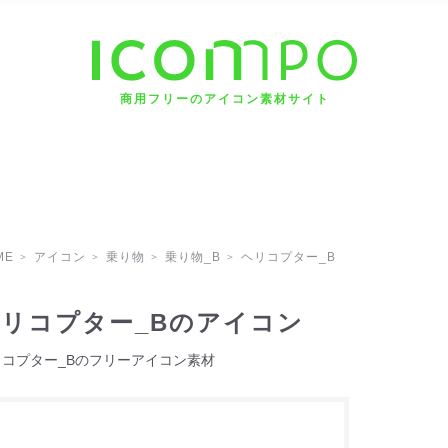
商用フリーのアイコン素材サイト
ME
アイコン
乗り物
乗り物_B
ヘリコプター_B
リコプター_Bのアイコン
リコプター_Bのフリーアイコン素材