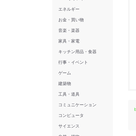
エネルギー
お金・買い物
音楽・楽器
家具・家電
キッチン用品・食器
行事・イベント
ゲーム
建築物
工具・道具
コミュニケーション
コンピュータ
サイエンス