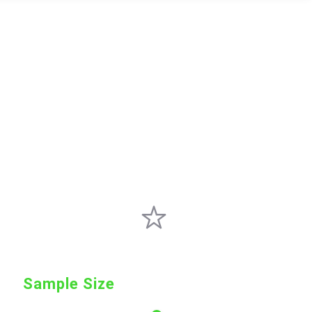
Sample Size