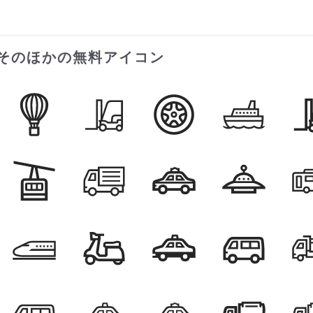
そのほかの無料アイコン