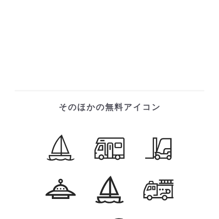
そのほかの無料アイコン