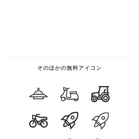
そのほかの無料アイコン