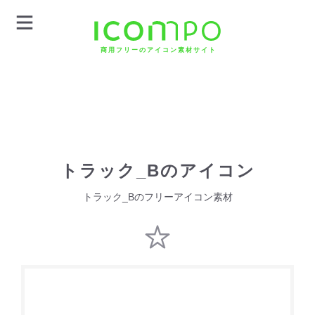
商用フリーのアイコン素材サイト
トラック_Bのアイコン
トラック_Bのフリーアイコン素材