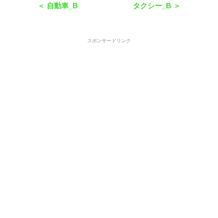
＜ 自動車_B
タクシー_B ＞
スポンサードリンク