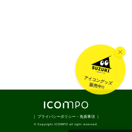
アイコングッズ
販売中!!
｜ プライバシーポリシー・免責事項 ｜
© Copyright ICOMPO all right reserved.