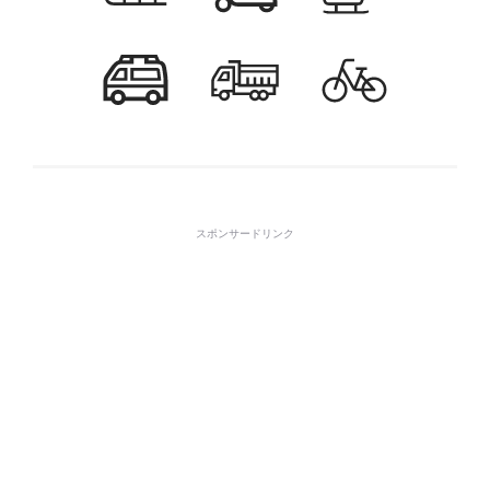
スポンサードリンク