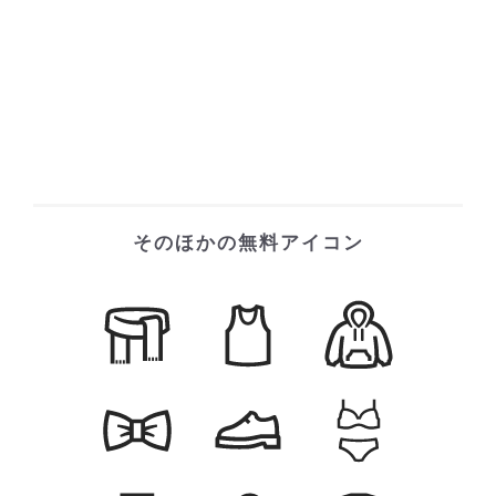
そのほかの無料アイコン