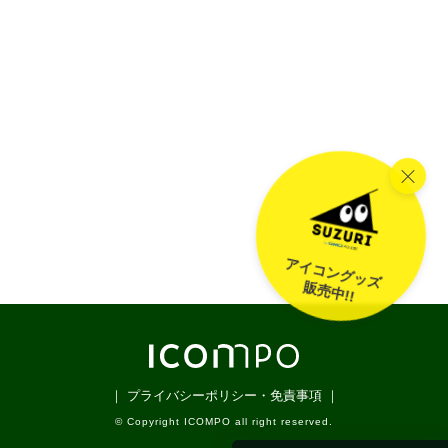
アイコングッズ
販売中!!
｜ プライバシーポリシー・免責事項 ｜
© Copyright ICOMPO all right reserved.