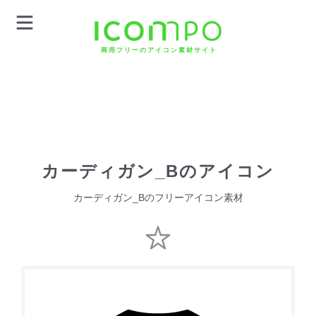
商用フリーのアイコン素材サイト
カーディガン_Bのアイコン
カーディガン_Bのフリーアイコン素材