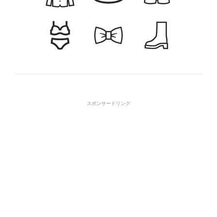
スポンサードリンク