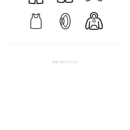
スポンサードリンク