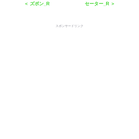
＜ ズボン_R
セーター_R ＞
スポンサードリンク