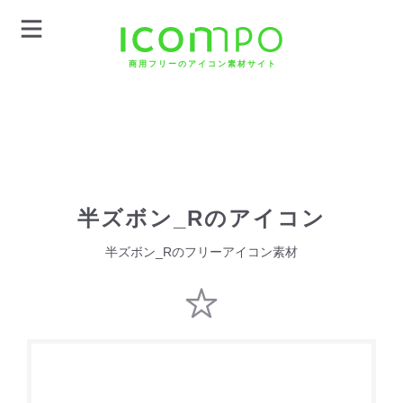
商用フリーのアイコン素材サイト
半ズボン_Rのアイコン
半ズボン_Rのフリーアイコン素材