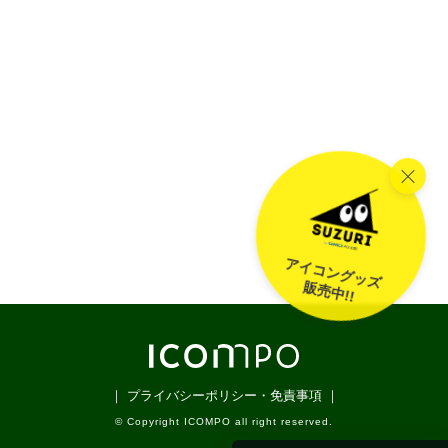
アイコングッズ
販売中!!
｜ プライバシーポリシー・免責事項 ｜
© Copyright ICOMPO all right reserved.