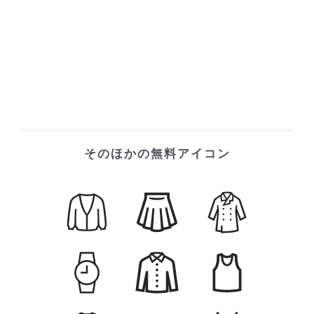
そのほかの無料アイコン