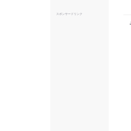
スポンサードリンク