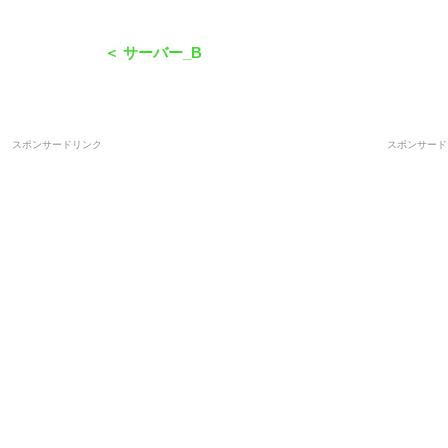
＜ サーバー_B
スポンサードリンク
スポンサード