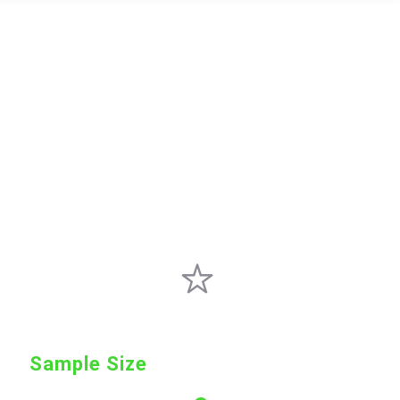
Sample Size