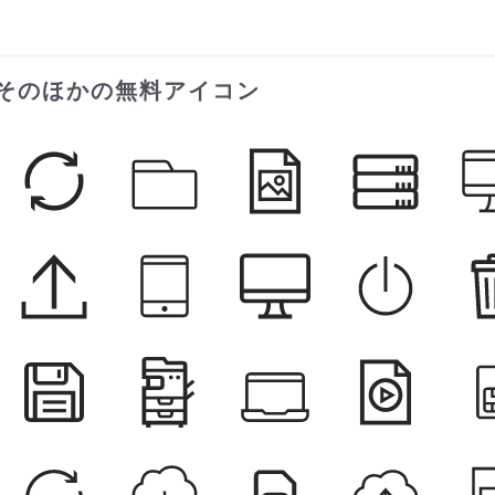
そのほかの無料アイコン