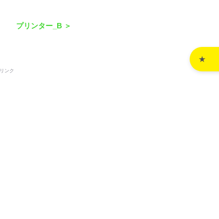
プリンター_B ＞
リンク