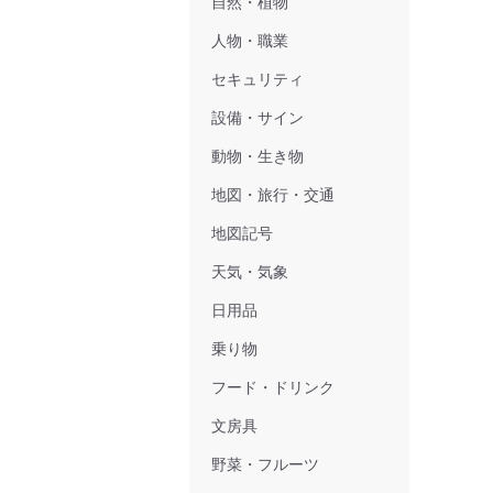
自然・植物
人物・職業
セキュリティ
設備・サイン
動物・生き物
地図・旅行・交通
地図記号
天気・気象
日用品
乗り物
フード・ドリンク
文房具
野菜・フルーツ