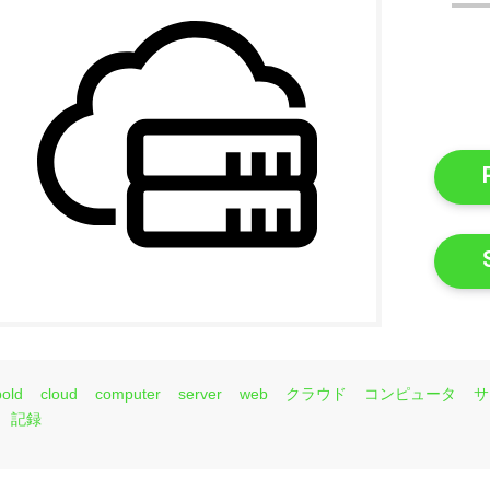
bold
cloud
computer
server
web
クラウド
コンピュータ
サ
記録