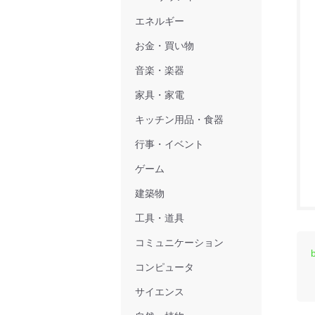
エネルギー
お金・買い物
音楽・楽器
家具・家電
キッチン用品・食器
行事・イベント
ゲーム
建築物
工具・道具
コミュニケーション
コンピュータ
サイエンス