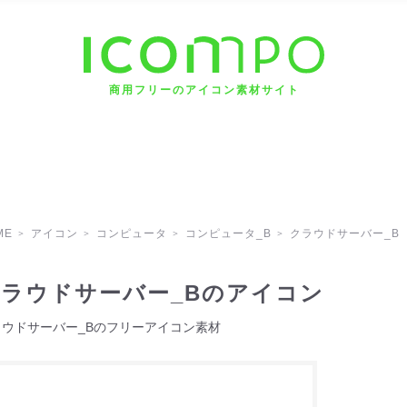
商用フリーのアイコン素材サイト
ME
アイコン
コンピュータ
コンピュータ_B
クラウドサーバー_B
ラウドサーバー_Bのアイコン
ラウドサーバー_Bのフリーアイコン素材