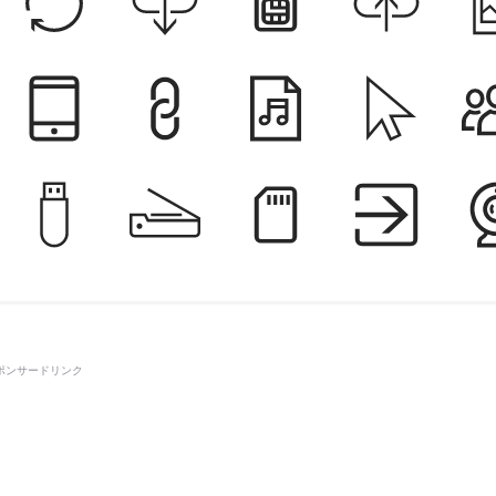
ポンサードリンク