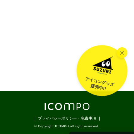
アイコングッズ
販売中!!
｜ プライバシーポリシー・免責事項 ｜
© Copyright ICOMPO all right reserved.