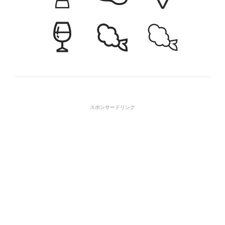
スポンサードリンク