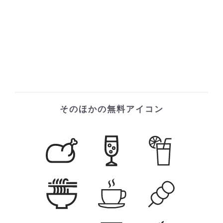
そのほかの無料アイコン