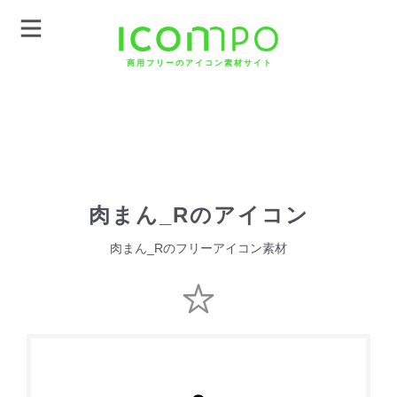
商用フリーのアイコン素材サイト
肉まん_Rのアイコン
肉まん_Rのフリーアイコン素材