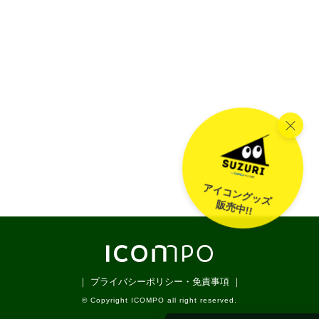
アイコングッズ
販売中!!
｜ プライバシーポリシー・免責事項 ｜
© Copyright ICOMPO all right reserved.