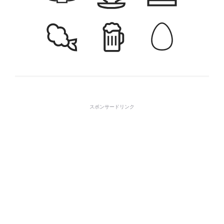
スポンサードリンク