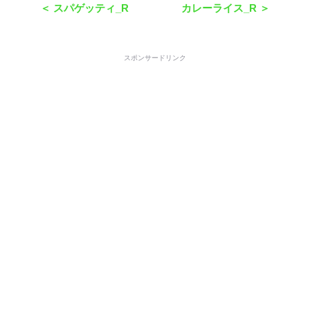
＜ スパゲッティ_R
カレーライス_R ＞
スポンサードリンク