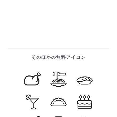
そのほかの無料アイコン