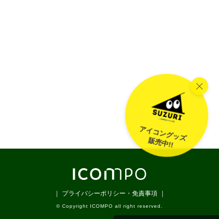
アイコングッズ
販売中!!
｜ プライバシーポリシー・免責事項 ｜
© Copyright ICOMPO all right reserved.