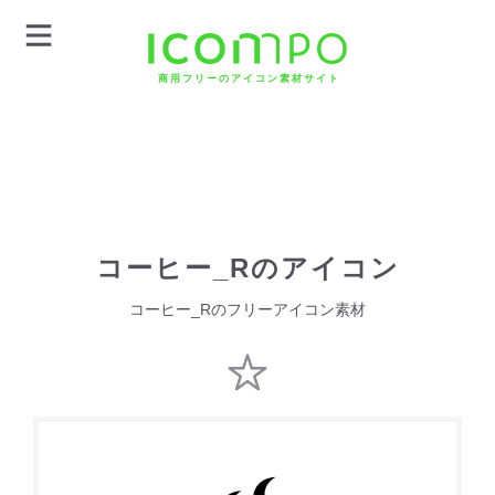
商用フリーのアイコン素材サイト
コーヒー_Rのアイコン
コーヒー_Rのフリーアイコン素材