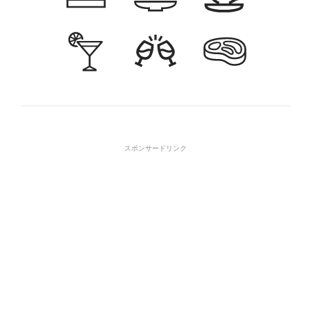
スポンサードリンク