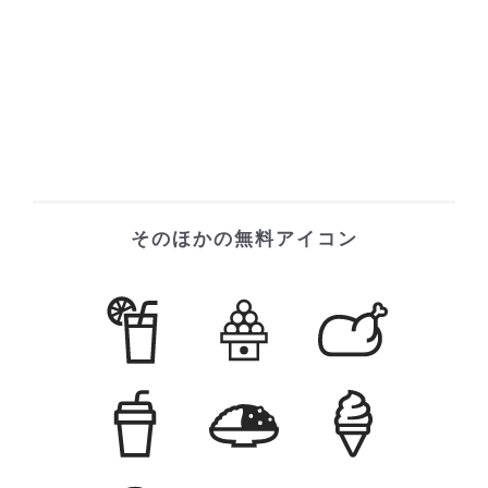
そのほかの無料アイコン