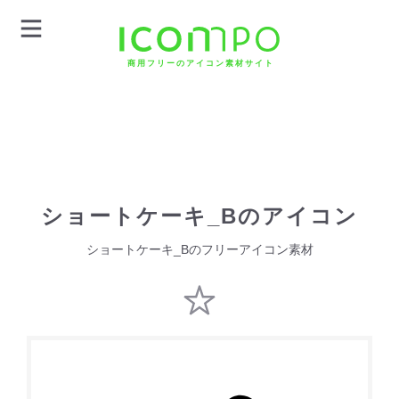
商用フリーのアイコン素材サイト
ショートケーキ_Bのアイコン
ショートケーキ_Bのフリーアイコン素材