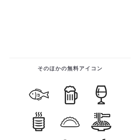
そのほかの無料アイコン