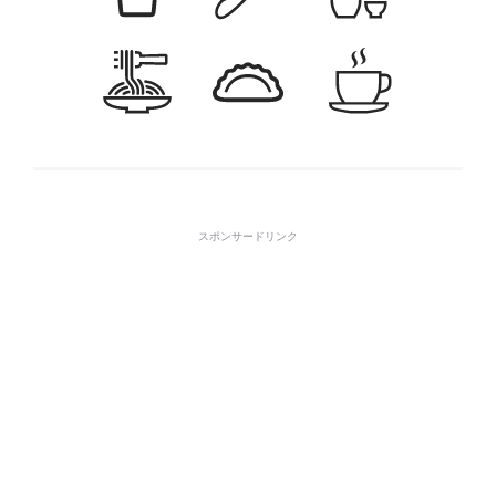
スポンサードリンク