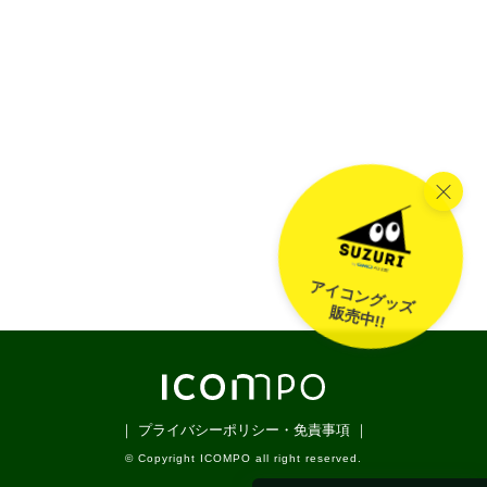
アイコングッズ
販売中!!
｜ プライバシーポリシー・免責事項 ｜
© Copyright ICOMPO all right reserved.