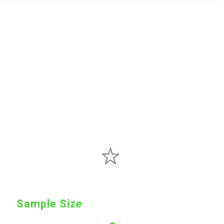
Sample Size