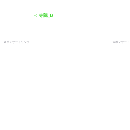
＜ 寺院_B
スポンサードリンク
スポンサード