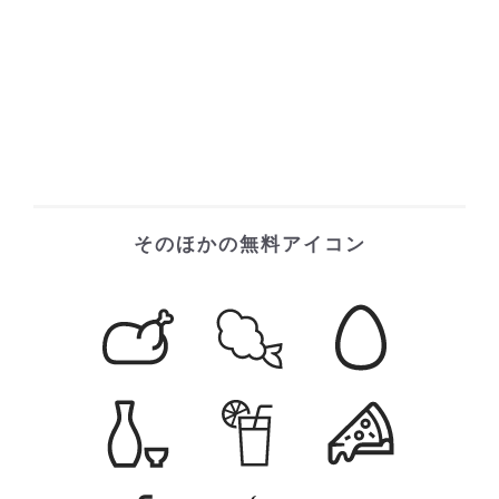
そのほかの無料アイコン