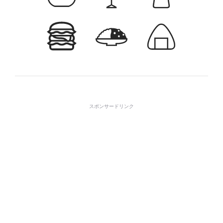
スポンサードリンク