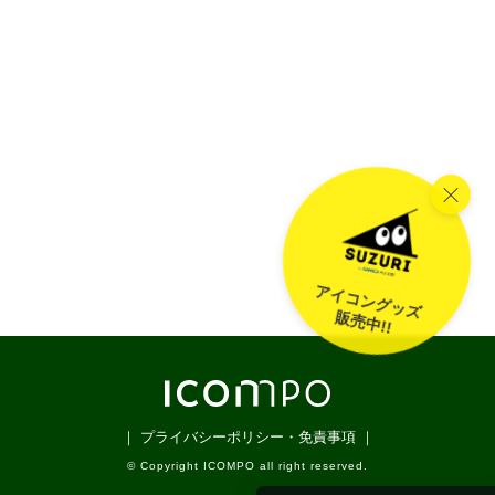
アイコングッズ
販売中!!
｜ プライバシーポリシー・免責事項 ｜
© Copyright ICOMPO all right reserved.