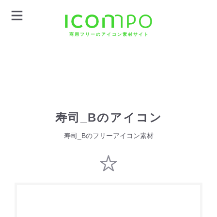
商用フリーのアイコン素材サイト
寿司_Bのアイコン
寿司_Bのフリーアイコン素材