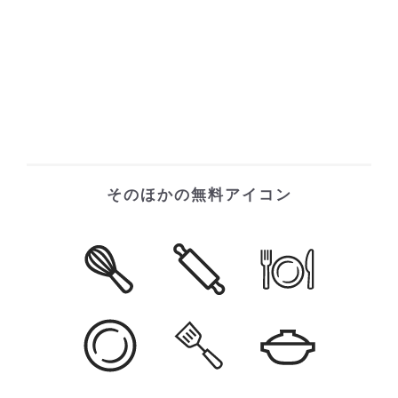
そのほかの無料アイコン