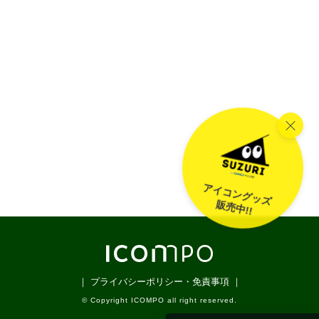
アイコングッズ
販売中!!
｜ プライバシーポリシー・免責事項 ｜
© Copyright ICOMPO all right reserved.