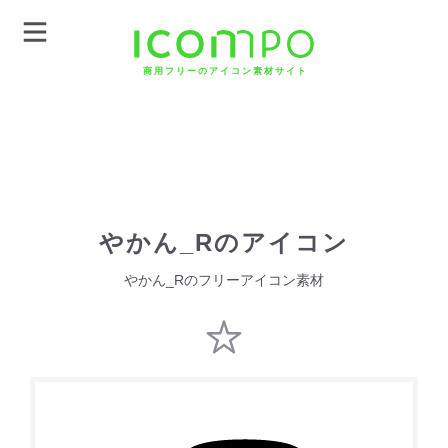
商用フリーのアイコン素材サイト
やかん_Rのアイコン
やかん_Rのフリーアイコン素材