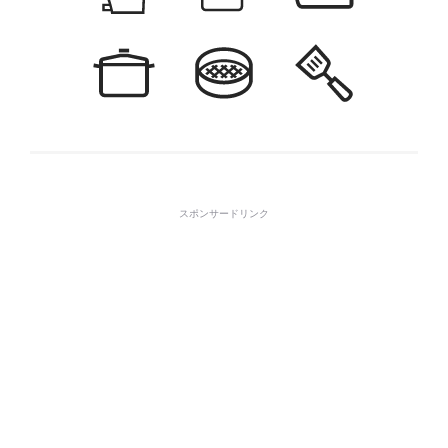
スポンサードリンク