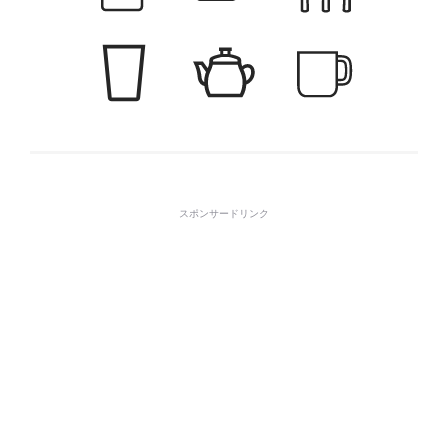
スポンサードリンク