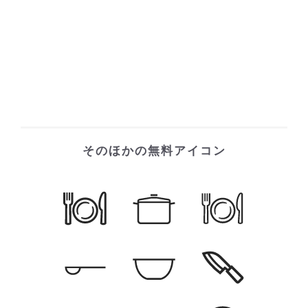
そのほかの無料アイコン