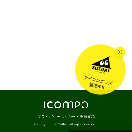
アイコングッズ
販売中!!
｜ プライバシーポリシー・免責事項 ｜
© Copyright ICOMPO all right reserved.