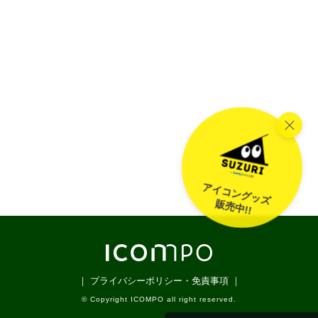
アイコングッズ
販売中!!
｜ プライバシーポリシー・免責事項 ｜
© Copyright ICOMPO all right reserved.