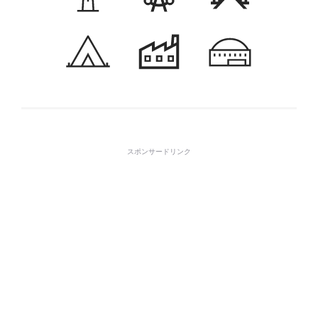
スポンサードリンク