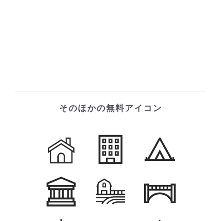
そのほかの無料アイコン