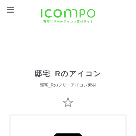
商用フリーのアイコン素材サイト
邸宅_Rのアイコン
邸宅_Rのフリーアイコン素材