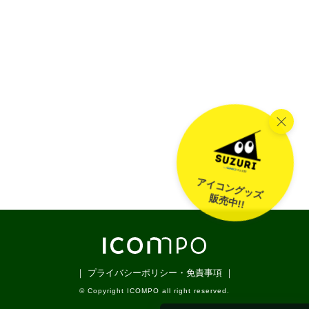
アイコングッズ
販売中!!
｜ プライバシーポリシー・免責事項 ｜
© Copyright ICOMPO all right reserved.