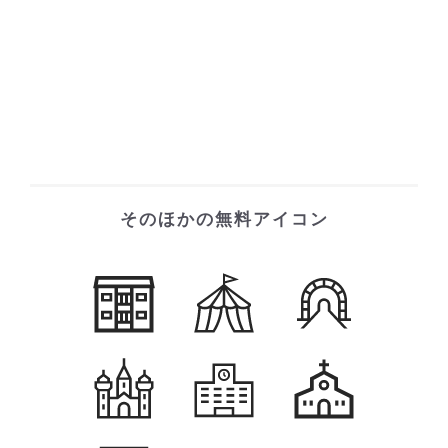
そのほかの無料アイコン