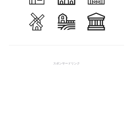
スポンサードリンク