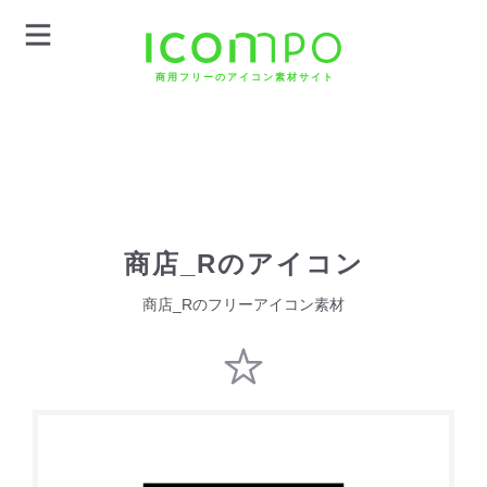
商用フリーのアイコン素材サイト
商店_Rのアイコン
商店_Rのフリーアイコン素材