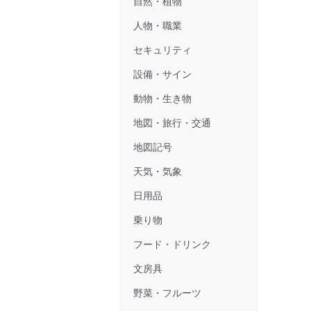
自然・植物
人物・職業
セキュリティ
設備・サイン
動物・生き物
地図・旅行・交通
地図記号
天気・気象
日用品
乗り物
フード・ドリンク
文房具
野菜・フルーツ