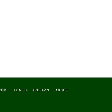
CONS
FONTS
COLUMN
ABOUT