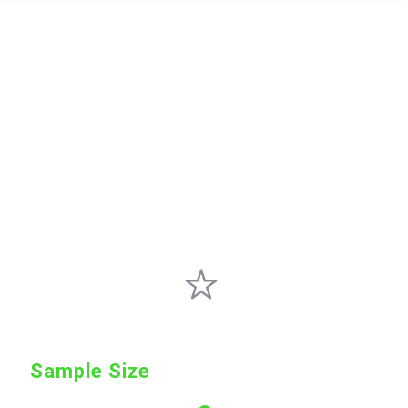
Sample Size