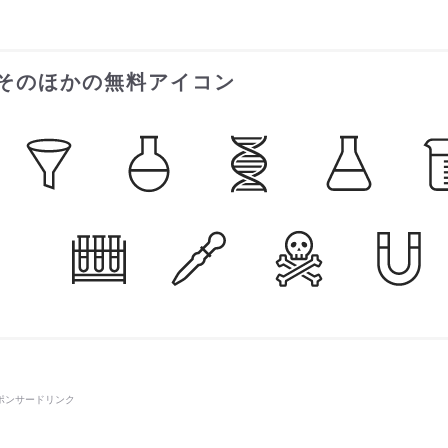
そのほかの無料アイコン
ポンサードリンク