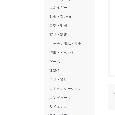
エネルギー
お金・買い物
音楽・楽器
家具・家電
キッチン用品・食器
行事・イベント
ゲーム
建築物
工具・道具
コミュニケーション
p
コンピュータ
サイエンス