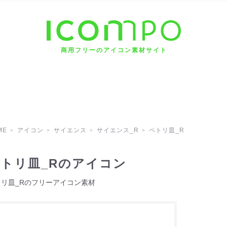
商用フリーのアイコン素材サイト
ME
アイコン
サイエンス
サイエンス_R
ペトリ皿_R
トリ皿_Rのアイコン
トリ皿_Rのフリーアイコン素材