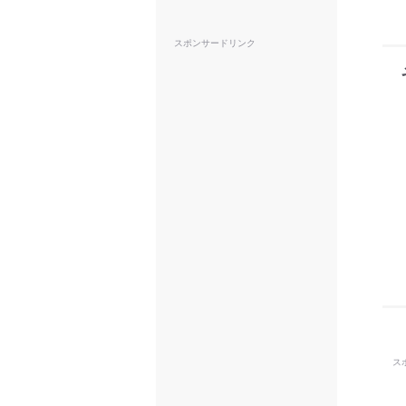
スポンサードリンク
ス