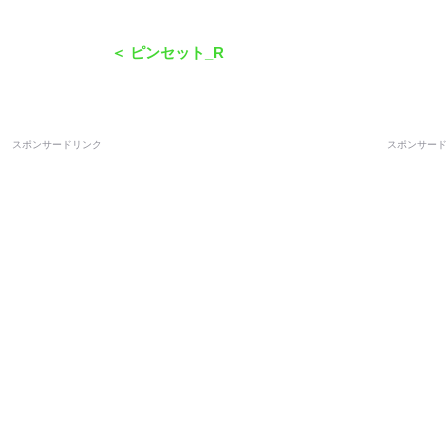
＜ ピンセット_R
スポンサードリンク
スポンサード