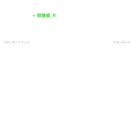
＜ 顕微鏡_R
スポンサードリンク
スポンサード