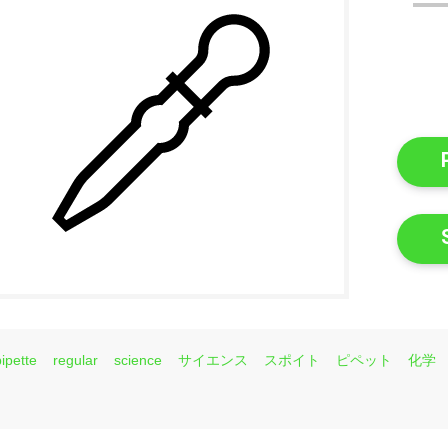
pipette
regular
science
サイエンス
スポイト
ピペット
化学