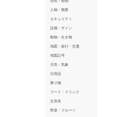
自然・植物
人物・職業
セキュリティ
設備・サイン
動物・生き物
地図・旅行・交通
地図記号
天気・気象
日用品
乗り物
フード・ドリンク
文房具
野菜・フルーツ