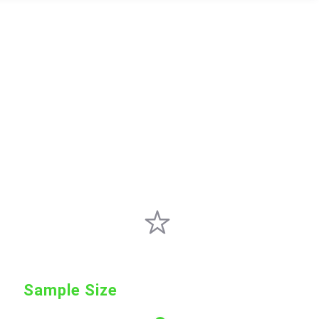
Sample Size