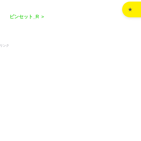
ピンセット_R ＞
リンク