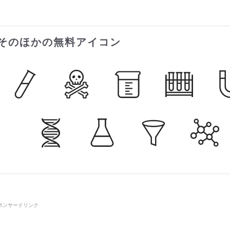
そのほかの無料アイコン
ポンサードリンク