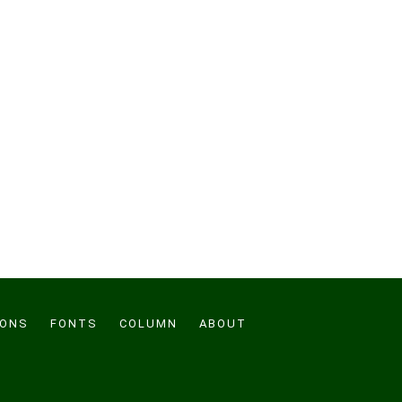
CONS
FONTS
COLUMN
ABOUT