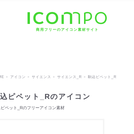
商用フリーのアイコン素材サイト
ME
アイコン
サイエンス
サイエンス_R
駒込ピペット_R
込ピペット_Rのアイコン
込ピペット_Rのフリーアイコン素材