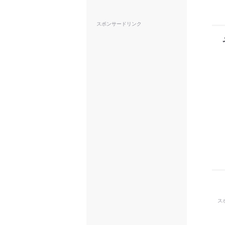
スポンサードリンク
ス