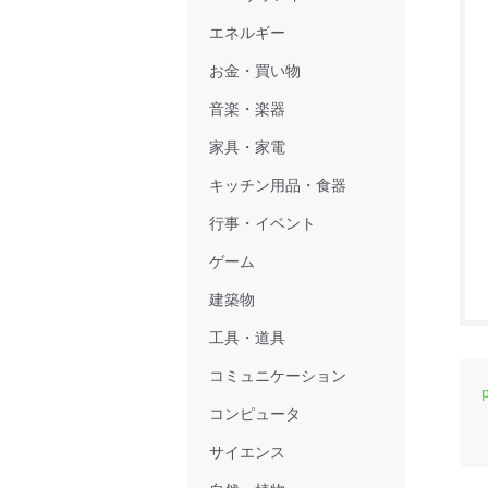
エネルギー
お金・買い物
音楽・楽器
家具・家電
キッチン用品・食器
行事・イベント
ゲーム
建築物
工具・道具
コミュニケーション
コンピュータ
サイエンス