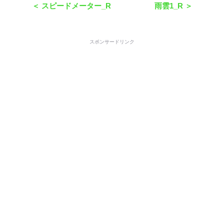
＜ スピードメーター_R
雨雲1_R ＞
スポンサードリンク