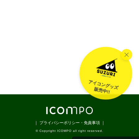
アイコングッズ
販売中!!
｜ プライバシーポリシー・免責事項 ｜
© Copyright ICOMPO all right reserved.