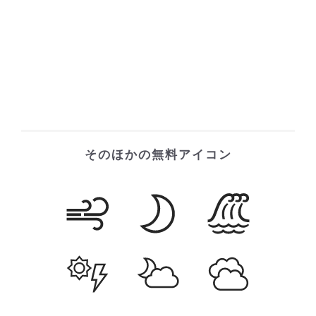
そのほかの無料アイコン