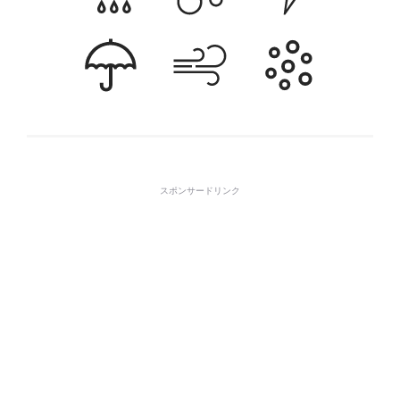
スポンサードリンク