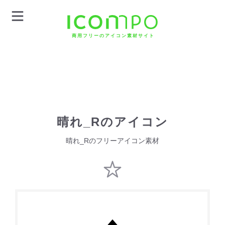
商用フリーのアイコン素材サイト
晴れ_Rのアイコン
晴れ_Rのフリーアイコン素材