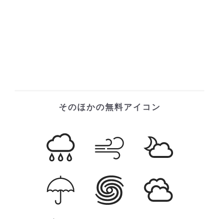
そのほかの無料アイコン