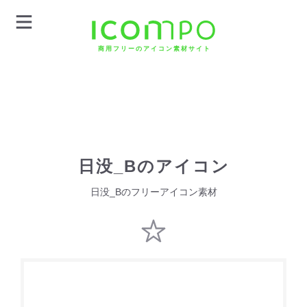
商用フリーのアイコン素材サイト
日没_Bのアイコン
日没_Bのフリーアイコン素材