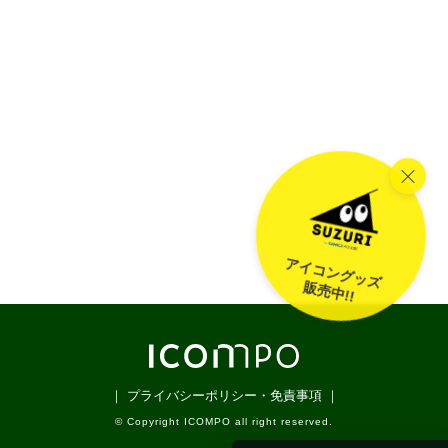
アイコングッズ
販売中!!
｜ プライバシーポリシー・免責事項 ｜
© Copyright ICOMPO all right reserved.