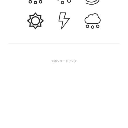
スポンサードリンク