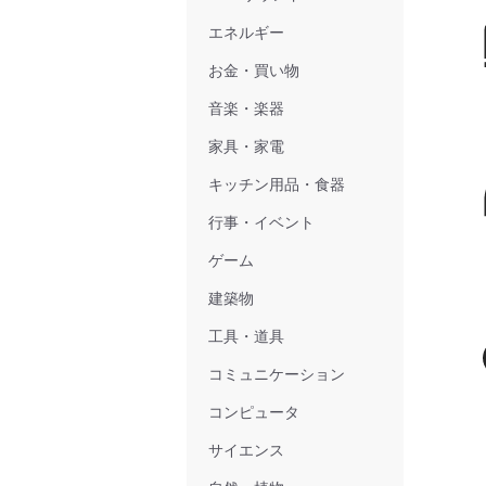
エネルギー
お金・買い物
音楽・楽器
家具・家電
キッチン用品・食器
行事・イベント
ゲーム
建築物
工具・道具
コミュニケーション
コンピュータ
サイエンス