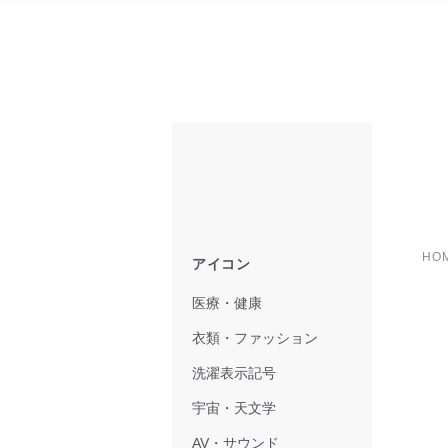
HO
アイコン
医療・健康
衣類・ファッション
洗濯表示記号
宇宙・天文学
AV・サウンド