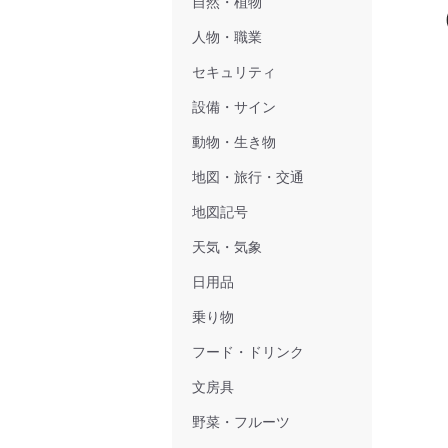
自然・植物
人物・職業
セキュリティ
設備・サイン
動物・生き物
地図・旅行・交通
地図記号
天気・気象
日用品
乗り物
フード・ドリンク
文房具
野菜・フルーツ