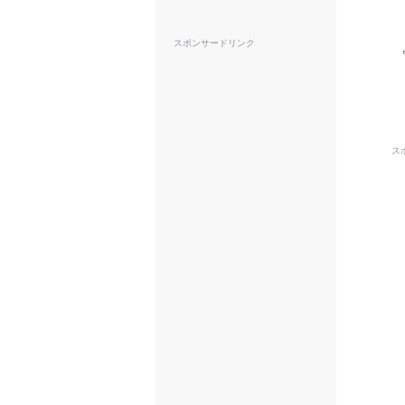
スポンサードリンク
ス