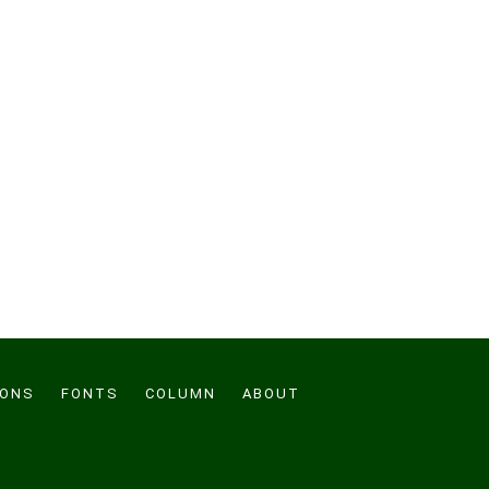
CONS
FONTS
COLUMN
ABOUT